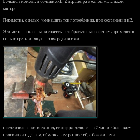
Большой момент, и большие кВ. 2 параметра в одном маленьком
моторе.
Перемотка, с целью, уменьшить ток потребления, при сохранении кВ.
Эти моторы склеены на совесть, разобрать только с феном, приходится
сильно греть. и тянуть по очереди все жилы.
после извлечения всех жил, статор разделился на 2 части. Склеиваем
половинки и делаем, обмазку внутренностей, с боковинами.