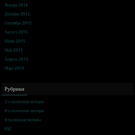
Январь 2016
Декабрь 2015
Сентябрь 2015
Август 2015
Июнь 2015
Май 2015
Апрель 2015
Март 2015
Рубрики
2-х полюсные моторы
4-х полюсные моторы
6-полюсные моторы
ESC