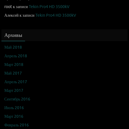
root
к записи
Tekin Pro4 HD 3500kV
Алексей
к записи
Tekin Pro4 HD 3500kV
Архивы
Май 2018
Апрель 2018
Март 2018
Май 2017
Апрель 2017
Март 2017
Сентябрь 2016
Июль 2016
Март 2016
Февраль 2016