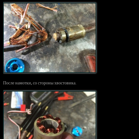
После намотки, со стороны хвостовика.