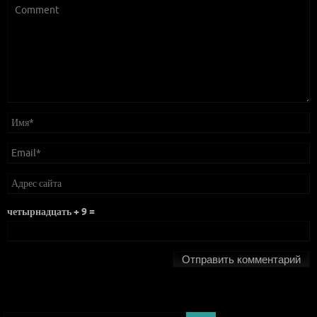
четырнадцать + 9 =