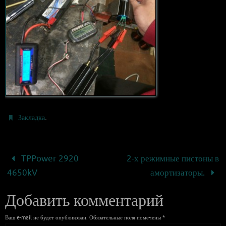
.
Закладка
TPPower 2920
2-х режимные пистоны в
4650kV
амортизаторы.
Добавить комментарий
Ваш e-mail не будет опубликован.
Обязательные поля помечены
*