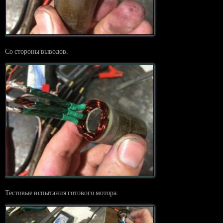
Со стороны выводов.
Тестовые испытания готового мотора.