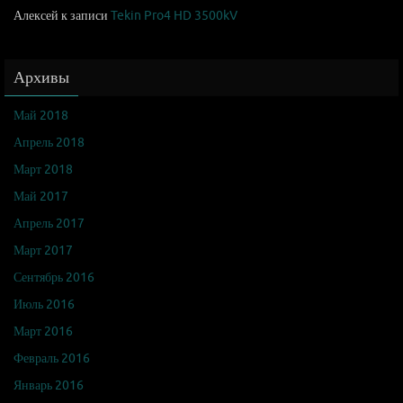
Алексей
к записи
Tekin Pro4 HD 3500kV
Архивы
Май 2018
Апрель 2018
Март 2018
Май 2017
Апрель 2017
Март 2017
Сентябрь 2016
Июль 2016
Март 2016
Февраль 2016
Январь 2016