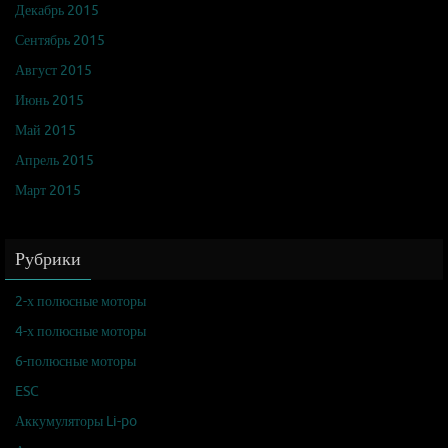
Декабрь 2015
Сентябрь 2015
Август 2015
Июнь 2015
Май 2015
Апрель 2015
Март 2015
Рубрики
2-х полюсные моторы
4-х полюсные моторы
6-полюсные моторы
ESC
Аккумуляторы Li-po