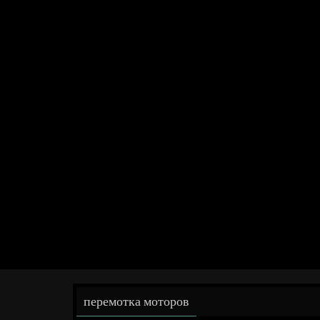
перемотка моторов