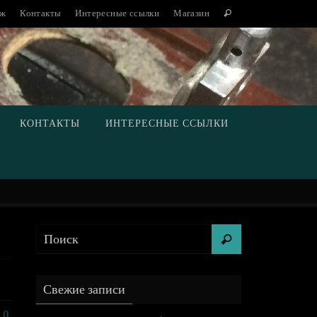
аж
Контакты
Интересные ссылки
Магазин
КОНТАКТЫ
ИНТЕРЕСНЫЕ ССЫЛКИ
Свежие записи
0