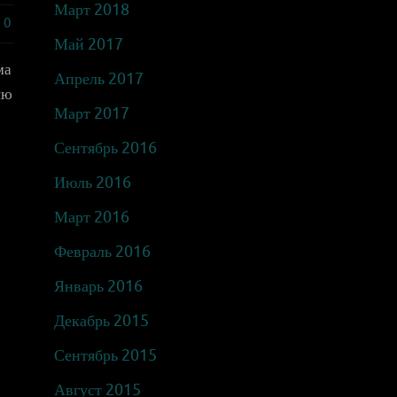
Март 2018
0
Май 2017
ма
Апрель 2017
ию
Март 2017
Сентябрь 2016
Июль 2016
Март 2016
Февраль 2016
Январь 2016
Декабрь 2015
Сентябрь 2015
Август 2015