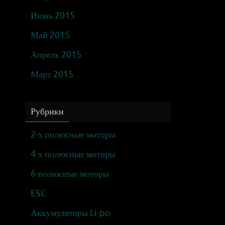
Июнь 2015
Май 2015
Апрель 2015
Март 2015
Рубрики
2-х полюсные моторы
4-х полюсные моторы
6-полюсные моторы
ESC
Аккумуляторы Li-po